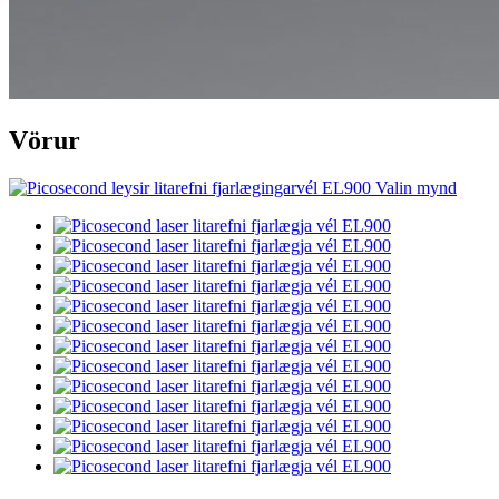
Vörur